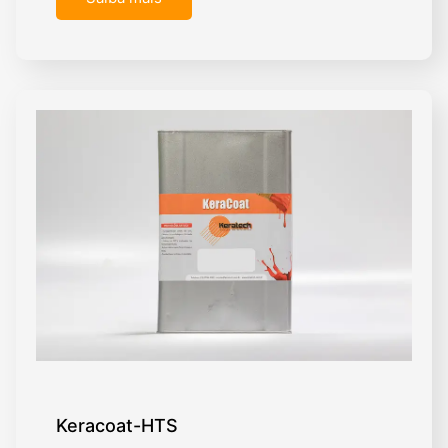
Keracoat-HTS