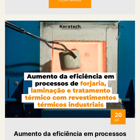
20
jul
Aumento da eficiência em processos