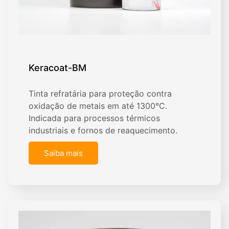
Keracoat-BM
Tinta refratária para proteção contra
oxidação de metais em até 1300°C.
Indicada para processos térmicos
industriais e fornos de reaquecimento.
Saiba mais