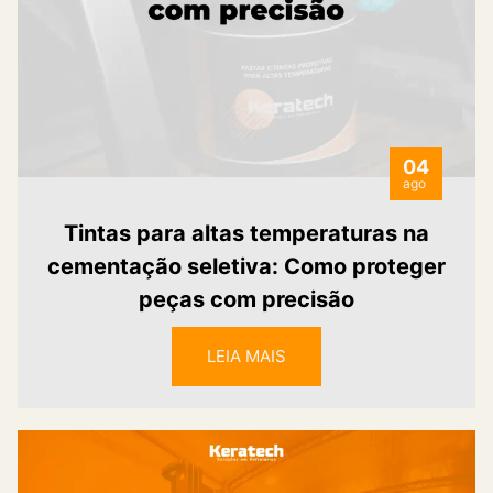
04
ago
Tintas para altas temperaturas na
cementação seletiva: Como proteger
peças com precisão
LEIA MAIS