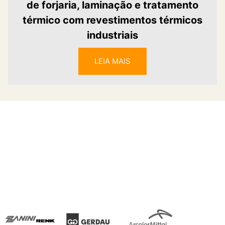
de forjaria, laminação e tratamento
térmico com revestimentos térmicos
industriais
LEIA MAIS