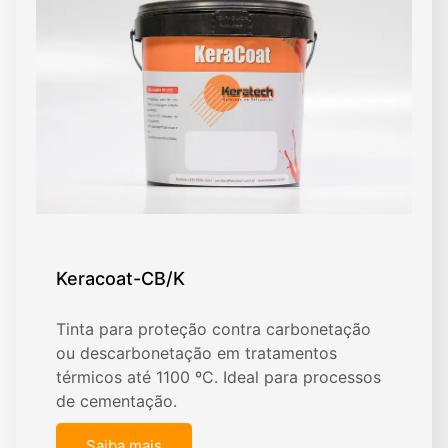
Keracoat-CB/K
Tinta para proteção contra carbonetação
ou descarbonetação em tratamentos
térmicos até 1100 ºC. Ideal para processos
de cementação.
Saiba mais