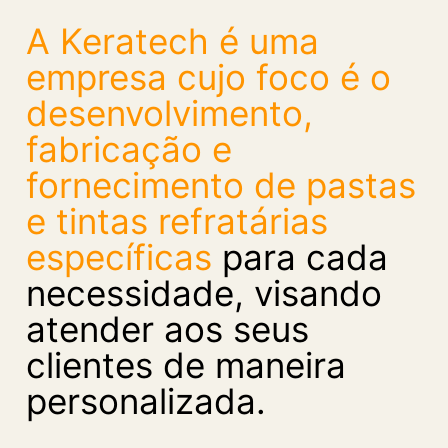
A Keratech é uma
empresa cujo foco é o
desenvolvimento,
fabricação e
fornecimento de pastas
e tintas refratárias
específicas
para cada
necessidade, visando
atender aos seus
clientes de maneira
personalizada.