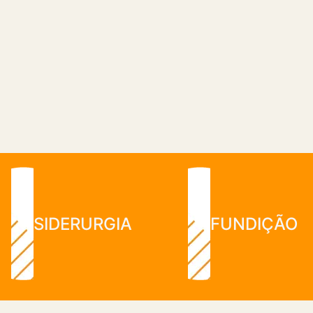
SIDERURGIA
FUNDIÇÃO