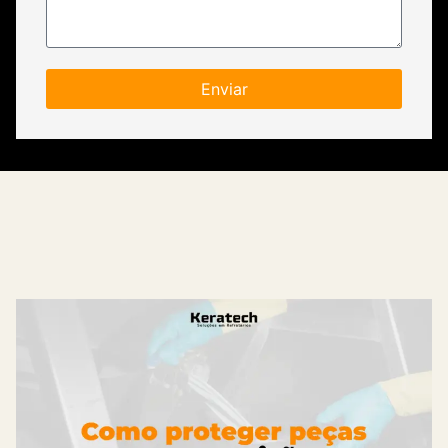
Enviar