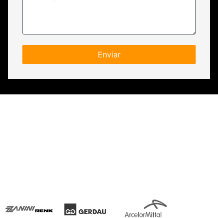
Enviar