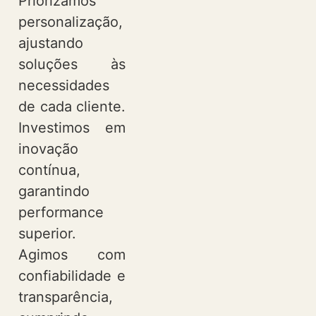
Priorizamos
personalização,
ajustando
soluções às
necessidades
de cada cliente.
Investimos em
inovação
contínua,
garantindo
performance
superior.
Agimos com
confiabilidade e
transparência,