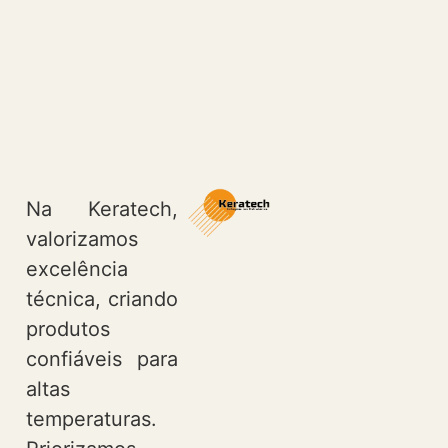
Na Keratech,
valorizamos
excelência
técnica, criando
produtos
confiáveis para
altas
temperaturas.