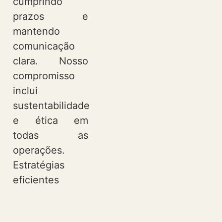
cumprindo
prazos e
mantendo
comunicação
clara. Nosso
compromisso
inclui
sustentabilidade
e ética em
todas as
operações.
Estratégias
eficientes