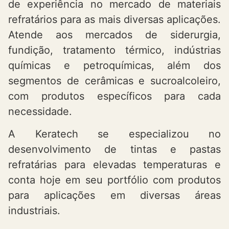
de experiência no mercado de materiais
refratários para as mais diversas aplicações.
Atende aos mercados de siderurgia,
fundição, tratamento térmico, indústrias
químicas e petroquímicas, além dos
segmentos de cerâmicas e sucroalcoleiro,
com produtos específicos para cada
necessidade.
A Keratech se especializou no
desenvolvimento de tintas e pastas
refratárias para elevadas temperaturas e
conta hoje em seu portfólio com produtos
para aplicações em diversas áreas
industriais.