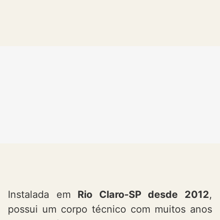
Instalada em
Rio Claro-SP desde 2012
,
possui um corpo técnico com muitos anos