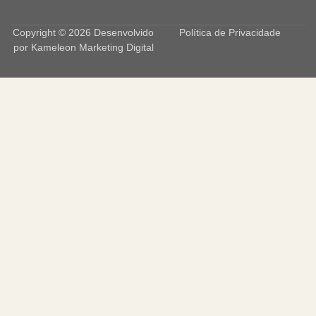
Copyright © 2026 Desenvolvido
Política de Privacidade
por
Kameleon Marketing Digital