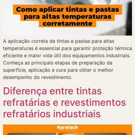
A aplicação correta de tintas e pastas para altas
temperaturas é essencial para garantir proteção térmica
eficiente e maior vida útil dos equipamentos industriais.
Conheça as principais etapas de preparação da
superfície, aplicação e cura para obter o melhor
desempenho do revestimento.
Diferença entre tintas
refratárias e revestimentos
refratários industriais