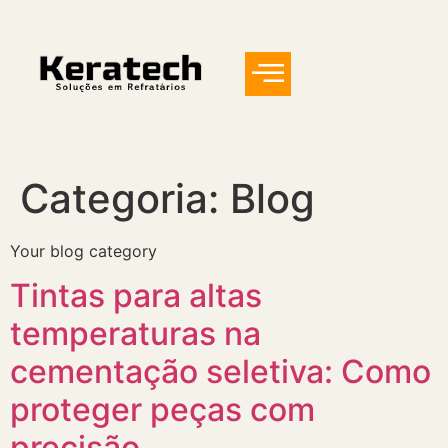
Categoria:
Blog
Your blog category
Tintas para altas
temperaturas na
cementação seletiva: Como
proteger peças com
precisão