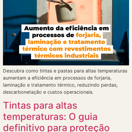
Descubra como tintas e pastas para altas temperaturas
aumentam a eficiência em processos de forjaria,
laminação e tratamento térmico, reduzindo perdas,
descarbonetação e custos operacionais.
Tintas para altas
temperaturas: O guia
definitivo para proteção