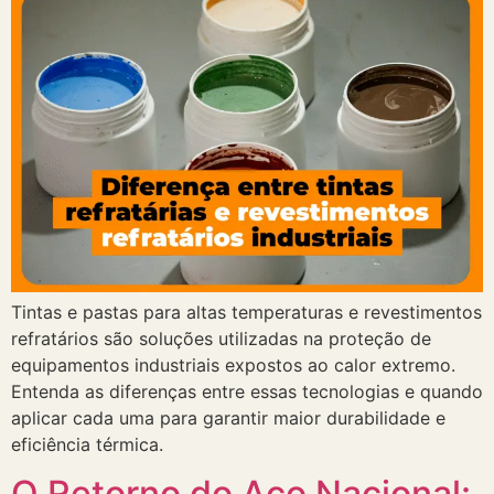
Tintas e pastas para altas temperaturas e revestimentos
refratários são soluções utilizadas na proteção de
equipamentos industriais expostos ao calor extremo.
Entenda as diferenças entre essas tecnologias e quando
aplicar cada uma para garantir maior durabilidade e
eficiência térmica.
O Retorno do Aço Nacional: