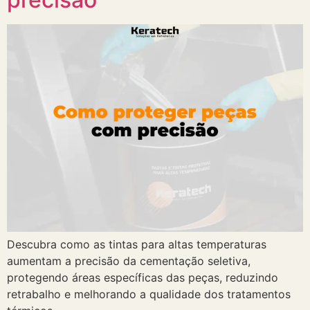
Descubra como as tintas para altas temperaturas
aumentam a precisão da cementação seletiva,
protegendo áreas específicas das peças, reduzindo
retrabalho e melhorando a qualidade dos tratamentos