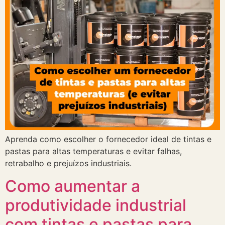
Aprenda como escolher o fornecedor ideal de tintas e
pastas para altas temperaturas e evitar falhas,
retrabalho e prejuízos industriais.
Como aumentar a
produtividade industrial
com tintas e pastas para