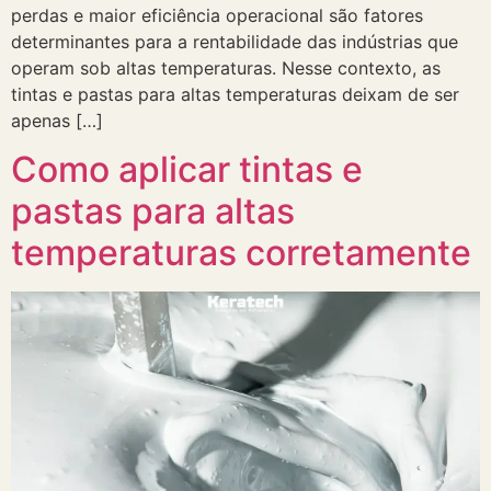
perdas e maior eficiência operacional são fatores
determinantes para a rentabilidade das indústrias que
operam sob altas temperaturas. Nesse contexto, as
tintas e pastas para altas temperaturas deixam de ser
apenas […]
Como aplicar tintas e
pastas para altas
temperaturas corretamente