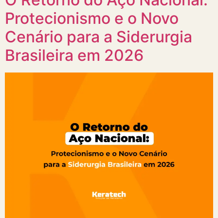
Protecionismo e o Novo
Cenário para a Siderurgia
Brasileira em 2026