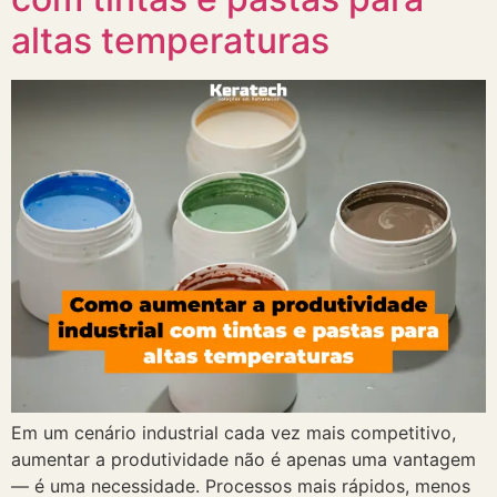
altas temperaturas
Em um cenário industrial cada vez mais competitivo,
aumentar a produtividade não é apenas uma vantagem
— é uma necessidade. Processos mais rápidos, menos