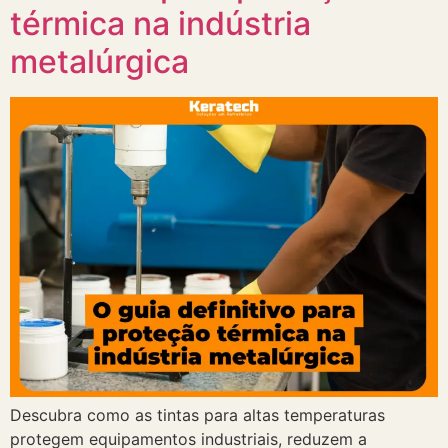
térmica na indústria
metalúrgica
Descubra como as tintas para altas temperaturas
protegem equipamentos industriais, reduzem a