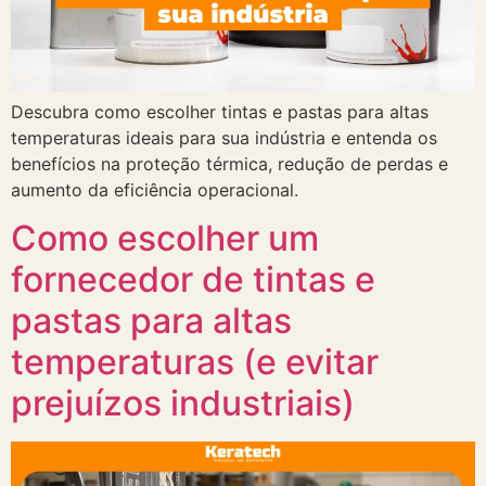
Descubra como escolher tintas e pastas para altas
temperaturas ideais para sua indústria e entenda os
benefícios na proteção térmica, redução de perdas e
aumento da eficiência operacional.
Como escolher um
fornecedor de tintas e
pastas para altas
temperaturas (e evitar
prejuízos industriais)