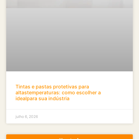
Tintas e pastas protetivas para
altastemperaturas: como escolher a
idealpara sua indústria
julho 6, 2026