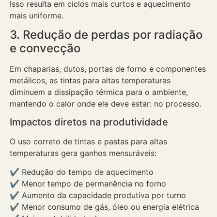
Isso resulta em ciclos mais curtos e aquecimento
mais uniforme.
3. Redução de perdas por radiação
e convecção
Em chaparias, dutos, portas de forno e componentes
metálicos, as tintas para altas temperaturas
diminuem a dissipação térmica para o ambiente,
mantendo o calor onde ele deve estar: no processo.
Impactos diretos na produtividade
O uso correto de tintas e pastas para altas
temperaturas gera ganhos mensuráveis:
✔ Redução do tempo de aquecimento
✔ Menor tempo de permanência no forno
✔ Aumento da capacidade produtiva por turno
✔ Menor consumo de gás, óleo ou energia elétrica