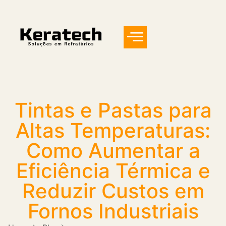
Tintas e Pastas para
Altas Temperaturas:
Como Aumentar a
Eficiência Térmica e
Reduzir Custos em
Fornos Industriais