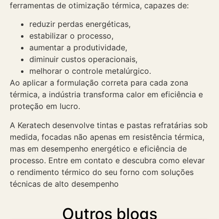
ferramentas de otimização térmica, capazes de:
reduzir perdas energéticas,
estabilizar o processo,
aumentar a produtividade,
diminuir custos operacionais,
melhorar o controle metalúrgico.
Ao aplicar a formulação correta para cada zona
térmica, a indústria transforma calor em eficiência e
proteção em lucro.
A Keratech desenvolve tintas e pastas refratárias sob
medida, focadas não apenas em resistência térmica,
mas em desempenho energético e eficiência de
processo. Entre em contato e descubra como elevar
o rendimento térmico do seu forno com soluções
técnicas de alto desempenho
Outros blogs