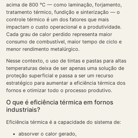
acima de 800 °C — como laminação, forjamento,
tratamento térmico, fundição e sinterização — o
controle térmico é um dos fatores que mais
impactam o custo operacional e a produtividade.
Cada grau de calor perdido representa maior
consumo de combustível, maior tempo de ciclo e
menor rendimento metalúrgico.
Nesse contexto, o uso de tintas e pastas para altas
temperaturas deixa de ser apenas uma solução de
proteção superficial e passa a ser um recurso
estratégico para aumentar a eficiência térmica dos
fornos e otimizar todo o processo produtivo.
O que é eficiência térmica em fornos
industriais?
Eficiência térmica é a capacidade do sistema de:
absorver o calor gerado,