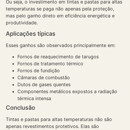
Ou seja, o investimento em tintas e pastas para altas
temperaturas se paga não apenas pela proteção,
mas pelo ganho direto em eficiência energética e
produtividade.
Aplicações típicas
Esses ganhos são observados principalmente em:
Fornos de reaquecimento de tarugos
Fornos de tratamento térmico
Fornos de fundição
Câmaras de combustão
Dutos de gases quentes
Componentes metálicos expostos a radiação
térmica intensa
Conclusão
Tintas e pastas para altas temperaturas não são
apenas revestimentos protetivos. Elas são