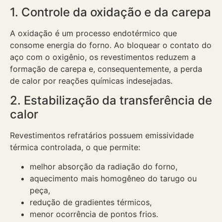
1. Controle da oxidação e da carepa
A oxidação é um processo endotérmico que
consome energia do forno. Ao bloquear o contato do
aço com o oxigênio, os revestimentos reduzem a
formação de carepa e, consequentemente, a perda
de calor por reações químicas indesejadas.
2. Estabilização da transferência de
calor
Revestimentos refratários possuem emissividade
térmica controlada, o que permite:
melhor absorção da radiação do forno,
aquecimento mais homogêneo do tarugo ou
peça,
redução de gradientes térmicos,
menor ocorrência de pontos frios.