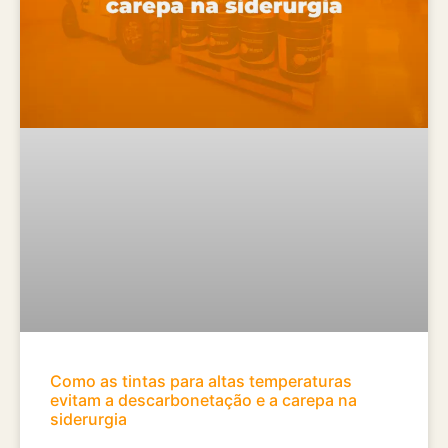
Como as tintas para altas temperaturas
evitam a descarbonetação e a carepa na
siderurgia