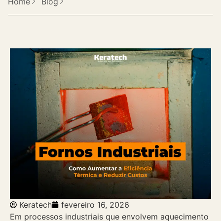
Home
Blog
Keratech
fevereiro 16, 2026
Em processos industriais que envolvem aquecimento