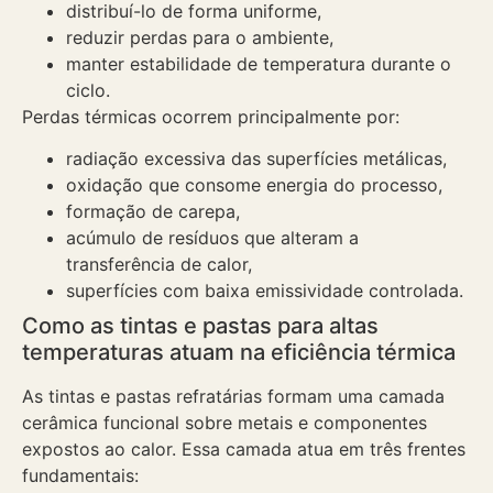
distribuí-lo de forma uniforme,
reduzir perdas para o ambiente,
manter estabilidade de temperatura durante o
ciclo.
Perdas térmicas ocorrem principalmente por:
radiação excessiva das superfícies metálicas,
oxidação que consome energia do processo,
formação de carepa,
acúmulo de resíduos que alteram a
transferência de calor,
superfícies com baixa emissividade controlada.
Como as tintas e pastas para altas
temperaturas atuam na eficiência térmica
As tintas e pastas refratárias formam uma camada
cerâmica funcional sobre metais e componentes
expostos ao calor. Essa camada atua em três frentes
fundamentais: