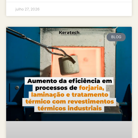
julho 27, 2026
BLOG