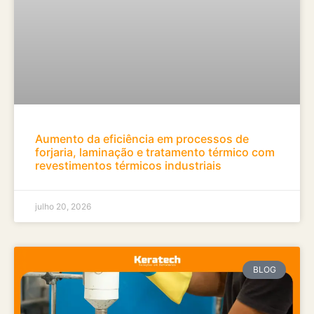
Aumento da eficiência em processos de
forjaria, laminação e tratamento térmico com
revestimentos térmicos industriais
julho 20, 2026
BLOG