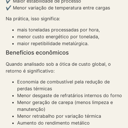
✔ Maior estabilidade de processo
✔ Menor variação de temperatura entre cargas
Na prática, isso significa:
mais toneladas processadas por hora,
menor custo energético por tonelada,
maior repetibilidade metalúrgica.
Benefícios econômicos
Quando analisado sob a ótica de custo global, o
retorno é significativo:
Economia de combustível pela redução de
perdas térmicas
Menor desgaste de refratários internos do forno
Menor geração de carepa (menos limpeza e
manutenção)
Menor retrabalho por variação térmica
Aumento do rendimento metálico