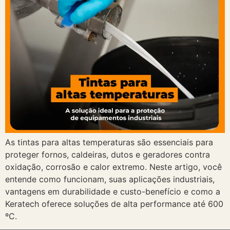
As tintas para altas temperaturas são essenciais para
proteger fornos, caldeiras, dutos e geradores contra
oxidação, corrosão e calor extremo. Neste artigo, você
entende como funcionam, suas aplicações industriais,
vantagens em durabilidade e custo-benefício e como a
Keratech oferece soluções de alta performance até 600
ºC.