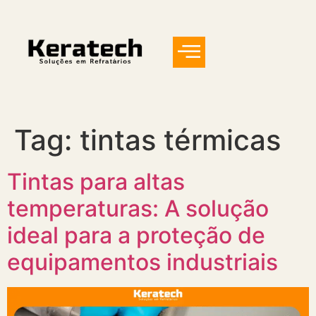
Tag:
tintas térmicas
Tintas para altas
temperaturas: A solução
ideal para a proteção de
equipamentos industriais