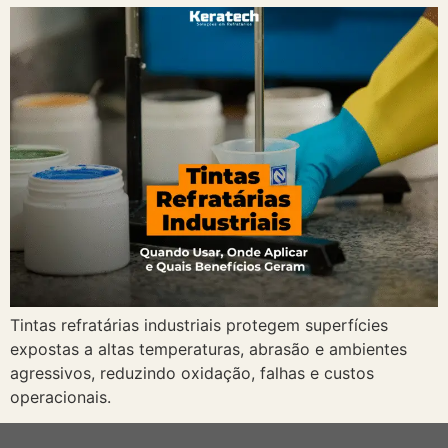
Tintas refratárias industriais protegem superfícies
expostas a altas temperaturas, abrasão e ambientes
agressivos, reduzindo oxidação, falhas e custos
operacionais.