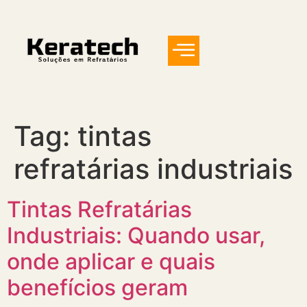
Tag:
tintas
refratárias industriais
Tintas Refratárias
Industriais: Quando usar,
onde aplicar e quais
benefícios geram