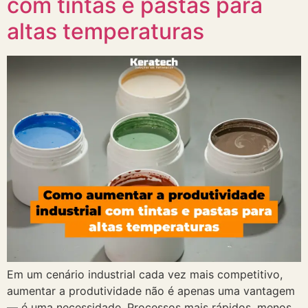
com tintas e pastas para
altas temperaturas
Em um cenário industrial cada vez mais competitivo,
aumentar a produtividade não é apenas uma vantagem
— é uma necessidade. Processos mais rápidos, menos