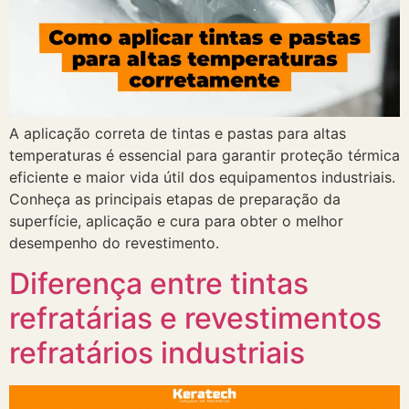
A aplicação correta de tintas e pastas para altas
temperaturas é essencial para garantir proteção térmica
eficiente e maior vida útil dos equipamentos industriais.
Conheça as principais etapas de preparação da
superfície, aplicação e cura para obter o melhor
desempenho do revestimento.
Diferença entre tintas
refratárias e revestimentos
refratários industriais