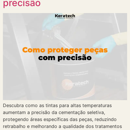
precisão
Descubra como as tintas para altas temperaturas
aumentam a precisão da cementação seletiva,
protegendo áreas específicas das peças, reduzindo
retrabalho e melhorando a qualidade dos tratamentos