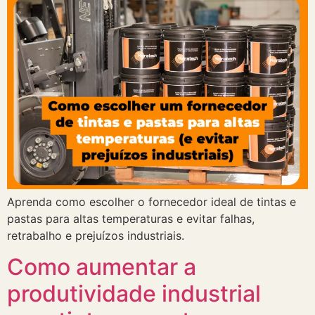
Aprenda como escolher o fornecedor ideal de tintas e
pastas para altas temperaturas e evitar falhas,
retrabalho e prejuízos industriais.
Como aumentar a
produtividade industrial