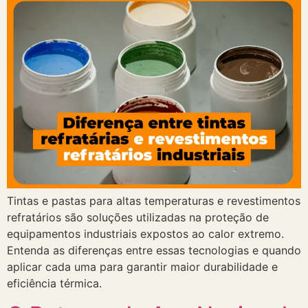
Tintas e pastas para altas temperaturas e revestimentos
refratários são soluções utilizadas na proteção de
equipamentos industriais expostos ao calor extremo.
Entenda as diferenças entre essas tecnologias e quando
aplicar cada uma para garantir maior durabilidade e
eficiência térmica.