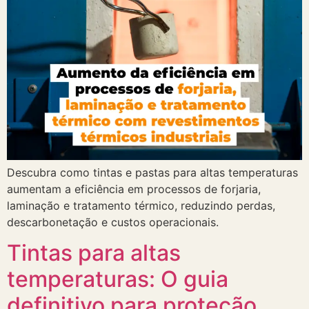
Descubra como tintas e pastas para altas temperaturas
aumentam a eficiência em processos de forjaria,
laminação e tratamento térmico, reduzindo perdas,
descarbonetação e custos operacionais.
Tintas para altas
temperaturas: O guia
definitivo para proteção