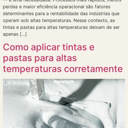
perdas e maior eficiência operacional são fatores
determinantes para a rentabilidade das indústrias que
operam sob altas temperaturas. Nesse contexto, as
tintas e pastas para altas temperaturas deixam de ser
apenas […]
Como aplicar tintas e
pastas para altas
temperaturas corretamente