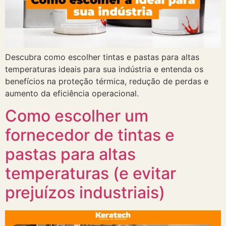
Descubra como escolher tintas e pastas para altas
temperaturas ideais para sua indústria e entenda os
benefícios na proteção térmica, redução de perdas e
aumento da eficiência operacional.
Como escolher um
fornecedor de tintas e
pastas para altas
temperaturas (e evitar
prejuízos industriais)