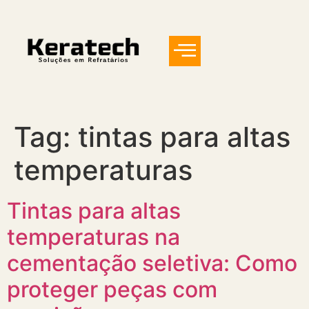
Tag:
tintas para altas
temperaturas
Tintas para altas
temperaturas na
cementação seletiva: Como
proteger peças com