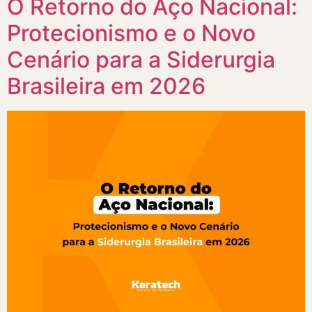
O Retorno do Aço Nacional:
Protecionismo e o Novo
Cenário para a Siderurgia
Brasileira em 2026