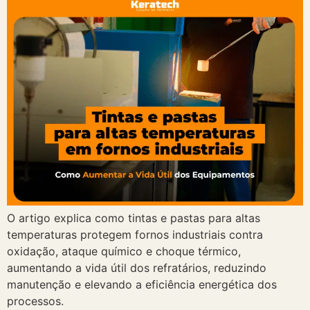
O artigo explica como tintas e pastas para altas
temperaturas protegem fornos industriais contra
oxidação, ataque químico e choque térmico,
aumentando a vida útil dos refratários, reduzindo
manutenção e elevando a eficiência energética dos
processos.