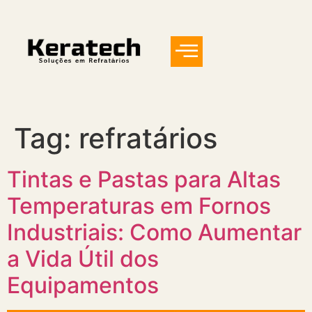
Tag:
refratários
Tintas e Pastas para Altas
Temperaturas em Fornos
Industriais: Como Aumentar
a Vida Útil dos
Equipamentos