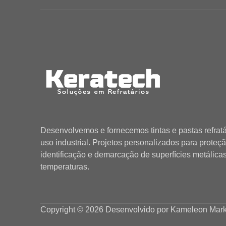
Desenvolvemos e fornecemos tintas e pastas refratá
uso industrial. Projetos personalizados para proteçã
identificação e demarcação de superfícies metálica
temperaturas.
Copyright © 2026 Desenvolvido por
Kameleon Marke