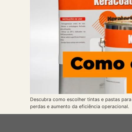
Descubra como escolher tintas e pastas para 
perdas e aumento da eficiência operacional.