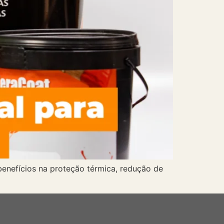
benefícios na proteção térmica, redução de