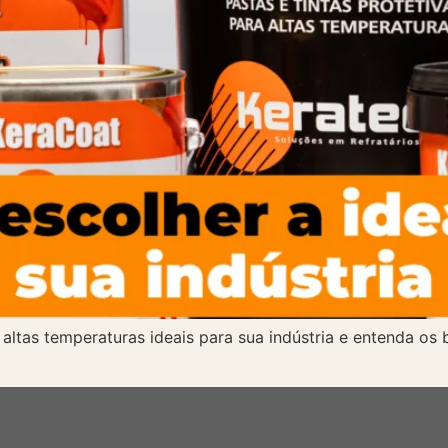
altas temperaturas ideais para sua indústria e entenda os 