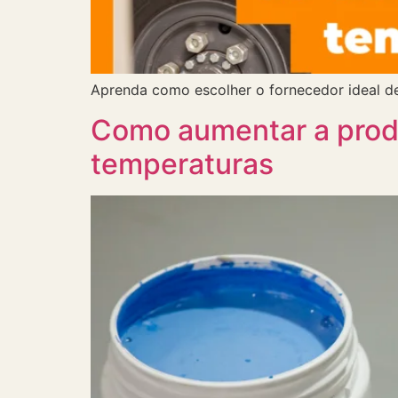
Aprenda como escolher o fornecedor ideal de t
Como aumentar a produt
temperaturas