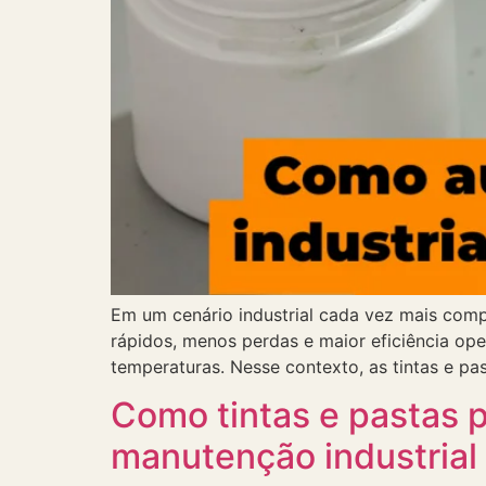
Em um cenário industrial cada vez mais com
rápidos, menos perdas e maior eficiência ope
temperaturas. Nesse contexto, as tintas e pa
Como tintas e pastas 
manutenção industrial