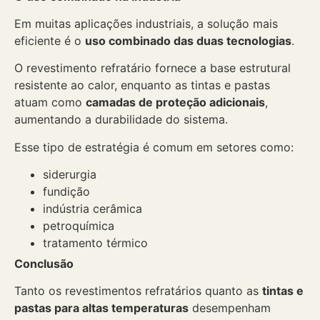
Em muitas aplicações industriais, a solução mais
eficiente é o
uso combinado das duas tecnologias
.
O revestimento refratário fornece a base estrutural
resistente ao calor, enquanto as tintas e pastas
atuam como
camadas de proteção adicionais
,
aumentando a durabilidade do sistema.
Esse tipo de estratégia é comum em setores como:
siderurgia
fundição
indústria cerâmica
petroquímica
tratamento térmico
Conclusão
Tanto os revestimentos refratários quanto as
tintas e
pastas para altas temperaturas
desempenham