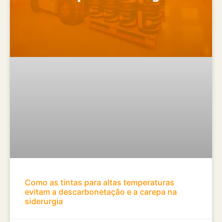
Como as tintas para altas temperaturas
evitam a descarbonetação e a carepa na
siderurgia