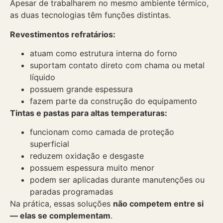
Apesar de trabalharem no mesmo ambiente térmico,
as duas tecnologias têm funções distintas.
Revestimentos refratários:
atuam como estrutura interna do forno
suportam contato direto com chama ou metal
líquido
possuem grande espessura
fazem parte da construção do equipamento
Tintas e pastas para altas temperaturas:
funcionam como camada de proteção
superficial
reduzem oxidação e desgaste
possuem espessura muito menor
podem ser aplicadas durante manutenções ou
paradas programadas
Na prática, essas soluções
não competem entre si
— elas se complementam
.