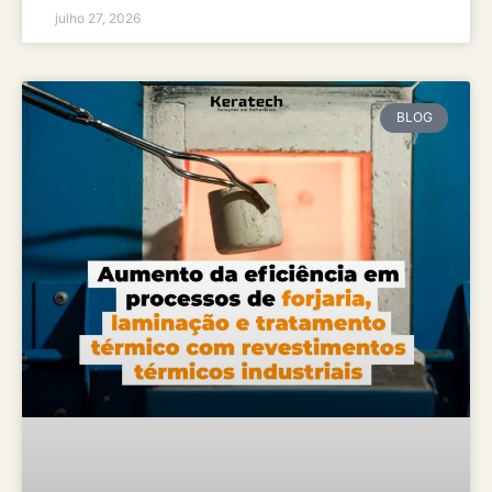
julho 27, 2026
BLOG