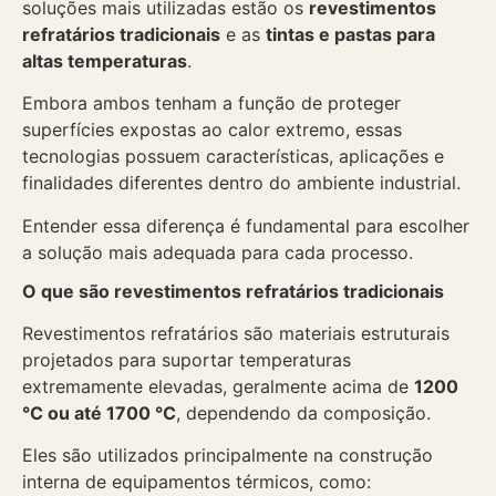
soluções mais utilizadas estão os
revestimentos
refratários tradicionais
e as
tintas e pastas para
altas temperaturas
.
Embora ambos tenham a função de proteger
superfícies expostas ao calor extremo, essas
tecnologias possuem características, aplicações e
finalidades diferentes dentro do ambiente industrial.
Entender essa diferença é fundamental para escolher
a solução mais adequada para cada processo.
O que são revestimentos refratários tradicionais
Revestimentos refratários são materiais estruturais
projetados para suportar temperaturas
extremamente elevadas, geralmente acima de
1200
°C ou até 1700 °C
, dependendo da composição.
Eles são utilizados principalmente na construção
interna de equipamentos térmicos, como: