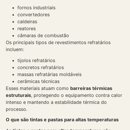
fornos industriais
convertedores
caldeiras
reatores
câmaras de combustão
Os principais tipos de revestimentos refratários
incluem:
tijolos refratários
concretos refratários
massas refratárias moldáveis
cerâmicas técnicas
Esses materiais atuam como
barreiras térmicas
estruturais
, protegendo o equipamento contra calor
intenso e mantendo a estabilidade térmica do
processo.
O que são tintas e pastas para altas temperaturas