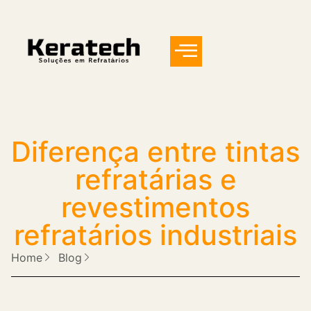
Diferença entre tintas
refratárias e
revestimentos
refratários industriais
Home
Blog