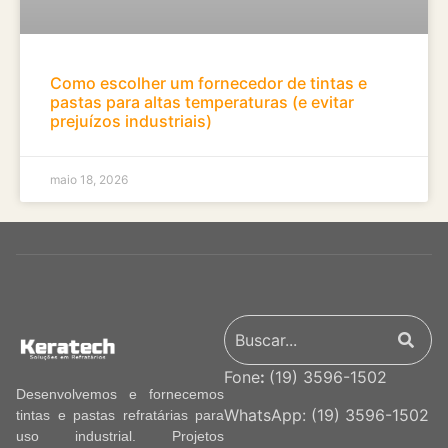
Como escolher um fornecedor de tintas e
pastas para altas temperaturas (e evitar
prejuízos industriais)
maio 18, 2026
Fone
:
(19) 3596-1502
Desenvolvemos e fornecemos
WhatsApp:
(19) 3596-1502
tintas e pastas refratárias para
uso industrial. Projetos