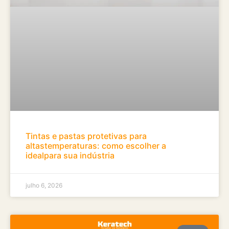
Tintas e pastas protetivas para
altastemperaturas: como escolher a
idealpara sua indústria
julho 6, 2026