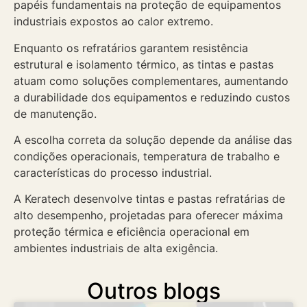
papéis fundamentais na proteção de equipamentos
industriais expostos ao calor extremo.
Enquanto os refratários garantem resistência
estrutural e isolamento térmico, as tintas e pastas
atuam como soluções complementares, aumentando
a durabilidade dos equipamentos e reduzindo custos
de manutenção.
A escolha correta da solução depende da análise das
condições operacionais, temperatura de trabalho e
características do processo industrial.
A Keratech desenvolve tintas e pastas refratárias de
alto desempenho, projetadas para oferecer máxima
proteção térmica e eficiência operacional em
ambientes industriais de alta exigência.
Outros blogs