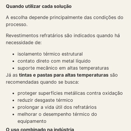
Quando utilizar cada solução
A escolha depende principalmente das condições do
processo.
Revestimentos refratários são indicados quando há
necessidade de:
isolamento térmico estrutural
contato direto com metal líquido
suporte mecânico em altas temperaturas
Já as
tintas e pastas para altas temperaturas
são
recomendadas quando se busca:
proteger superfícies metálicas contra oxidação
reduzir desgaste térmico
prolongar a vida útil dos refratários
melhorar o desempenho térmico do
equipamento
O uso combinado na indústria