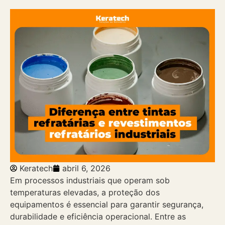
Keratech
abril 6, 2026
Em processos industriais que operam sob
temperaturas elevadas, a proteção dos
equipamentos é essencial para garantir segurança,
durabilidade e eficiência operacional. Entre as