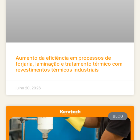
Aumento da eficiência em processos de
forjaria, laminação e tratamento térmico com
revestimentos térmicos industriais
julho 20, 2026
BLOG